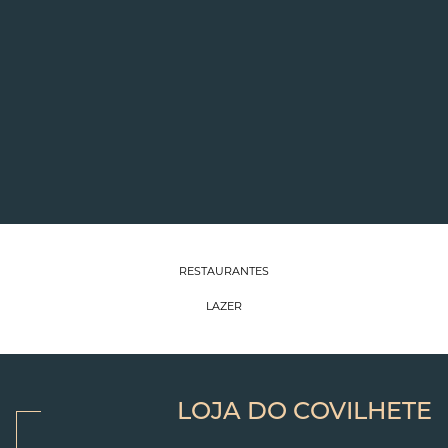
RESTAURANTES
LAZER
LOJA DO COVILHETE