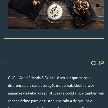
CLIP
CLIP – Good Friends & Drinks, é um bar que marca a
diferença pela sua decoração industrial. Ideal para os
amantes de bebidas espirituosas e cocktails, é também um
espaço ótimo para degustar uma tábua de queijos e