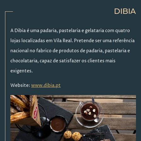
DIBIA
A Dibia é uma padaria, pastelaria e gelataria com quatro
lojas localizadas em Vila Real. Pretende ser uma referência
nacional no fabrico de produtos de padaria, pastelaria e
chocolataria, capaz de satisfazer os clientes mais
exigentes.
Website:
www.dibia.pt