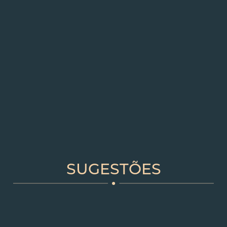
SUGESTÕES