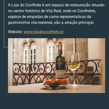
A Loja do Covilhete é um espaço de restauração situado
no centro histórico de Vila Real, onde os Covilhetes,
espécie de empadas de carne representativas da
gastronomia vila-realense, são a atração principal.
Website:
www.lojadocovilhete.pt