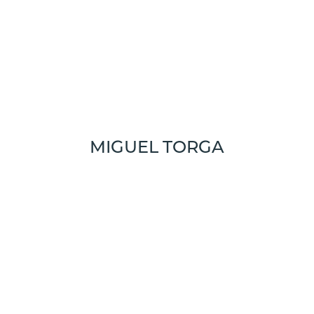
MIGUEL TORGA